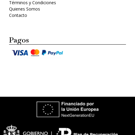
Términos y Condiciones
Quienes Somos
Contacto
Pagos