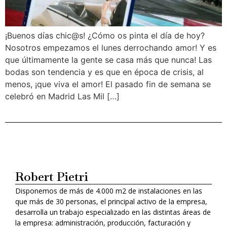
¡Buenos días chic@s! ¿Cómo os pinta el día de hoy?
Nosotros empezamos el lunes derrochando amor! Y es
que últimamente la gente se casa más que nunca! Las
bodas son tendencia y es que en época de crisis, al
menos, ¡que viva el amor! El pasado fin de semana se
celebró en Madrid Las Mil […]
Robert Pietri
Disponemos de más de 4.000 m2 de instalaciones en las
que más de 30 personas, el principal activo de la empresa,
desarrolla un trabajo especializado en las distintas áreas de
la empresa: administración, producción, facturación y