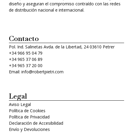
diseño y aseguran el compromiso contraído con las redes
de distribución nacional e internacional.
Contacto
Pol. Ind. Salinetas Avda. de la Libertad, 24 03610 Petrer
+34 966 95 04 79
+34 965 37 06 89
+34 965 37 20 00
Email: info@robertpietri.com
Legal
Aviso Legal
Política de Cookies
Política de Privacidad
Declaración de Accesibilidad
Envío y Devoluciones