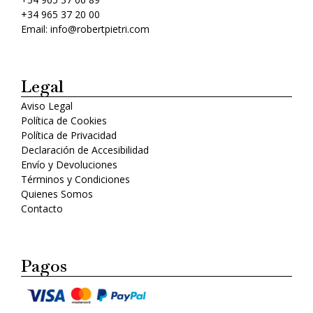
+34 965 37 20 00
Email: info@robertpietri.com
Legal
Aviso Legal
Política de Cookies
Política de Privacidad
Declaración de Accesibilidad
Envío y Devoluciones
Términos y Condiciones
Quienes Somos
Contacto
Pagos