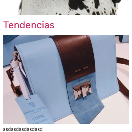
Tendencias
asdasdasdasdasd