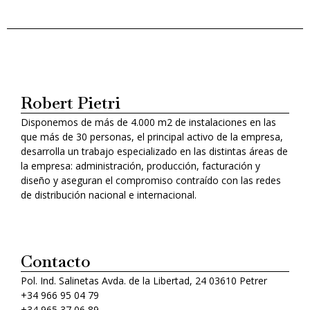
Robert Pietri
Disponemos de más de 4.000 m2 de instalaciones en las
que más de 30 personas, el principal activo de la empresa,
desarrolla un trabajo especializado en las distintas áreas de
la empresa: administración, producción, facturación y
diseño y aseguran el compromiso contraído con las redes
de distribución nacional e internacional.
Contacto
Pol. Ind. Salinetas Avda. de la Libertad, 24 03610 Petrer
+34 966 95 04 79
+34 965 37 06 89