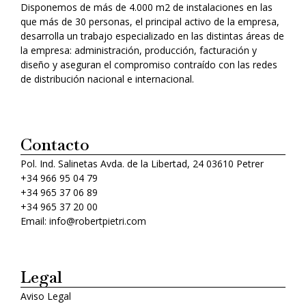
Disponemos de más de 4.000 m2 de instalaciones en las
que más de 30 personas, el principal activo de la empresa,
desarrolla un trabajo especializado en las distintas áreas de
la empresa: administración, producción, facturación y
diseño y aseguran el compromiso contraído con las redes
de distribución nacional e internacional.
Contacto
Pol. Ind. Salinetas Avda. de la Libertad, 24 03610 Petrer
+34 966 95 04 79
+34 965 37 06 89
+34 965 37 20 00
Email: info@robertpietri.com
Legal
Aviso Legal