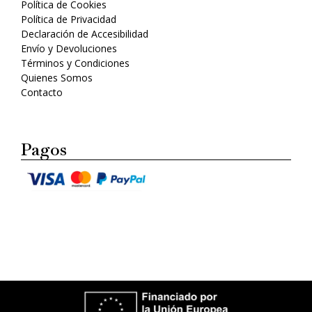
Política de Cookies
Política de Privacidad
Declaración de Accesibilidad
Envío y Devoluciones
Términos y Condiciones
Quienes Somos
Contacto
Pagos