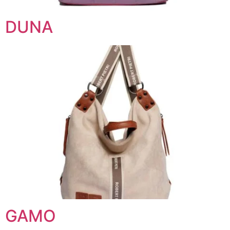
DUNA
GAMO