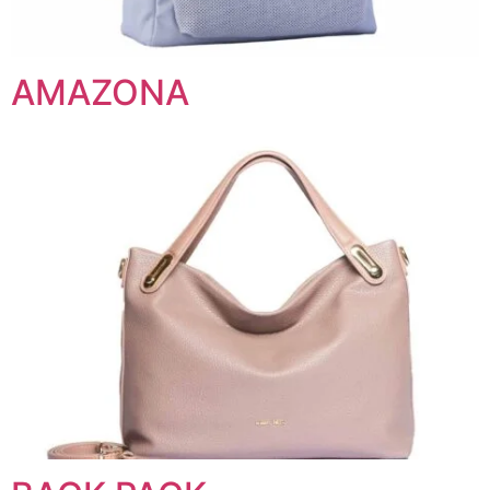
AMAZONA