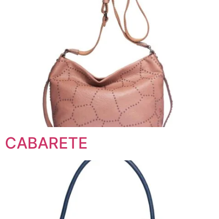
CABARETE