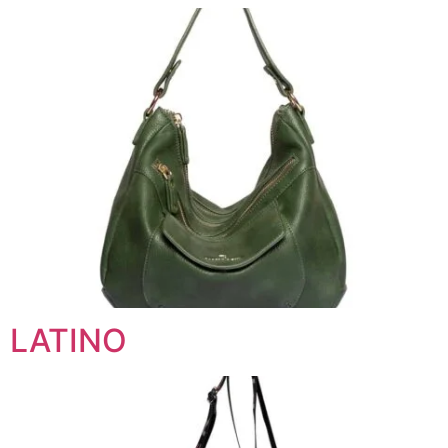
LATINO