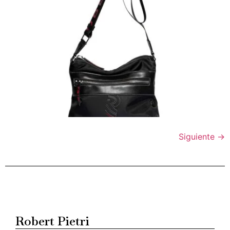
Siguiente
→
Robert Pietri