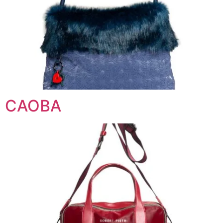
CAOBA