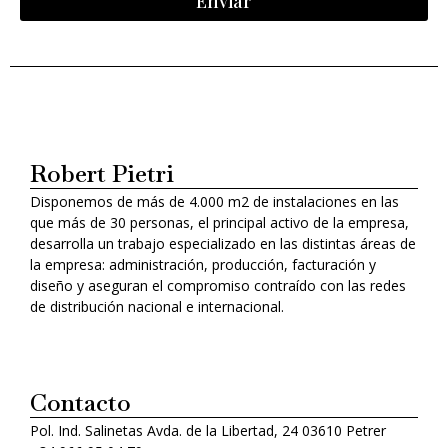
Enviar
Alternative:
Robert Pietri
Disponemos de más de 4.000 m2 de instalaciones en las
que más de 30 personas, el principal activo de la empresa,
desarrolla un trabajo especializado en las distintas áreas de
la empresa: administración, producción, facturación y
diseño y aseguran el compromiso contraído con las redes
de distribución nacional e internacional.
Contacto
Pol. Ind. Salinetas Avda. de la Libertad, 24 03610 Petrer