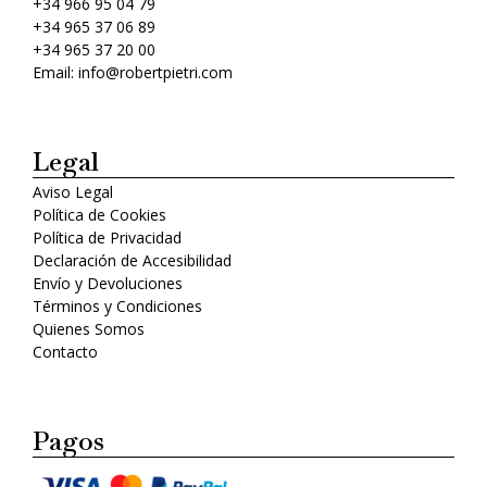
+34 966 95 04 79
+34 965 37 06 89
+34 965 37 20 00
Email: info@robertpietri.com
Legal
Aviso Legal
Política de Cookies
Política de Privacidad
Declaración de Accesibilidad
Envío y Devoluciones
Términos y Condiciones
Quienes Somos
Contacto
Pagos