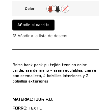
Color
Alternative:
Añadir al carrito
♡
Añadir a la lista de deseos
Bolso back pack pu tejido tecnico color
verde, asa de mano y asas regulables, cierre
con cremallera, 4 bolsillos interiores y 3
bolsillos exteriores
MATERIAL:
100% P.U.
FORRO:
TEXTIL