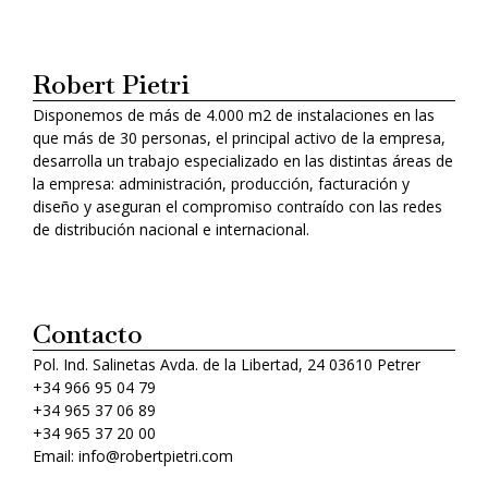
Robert Pietri
Disponemos de más de 4.000 m2 de instalaciones en las
que más de 30 personas, el principal activo de la empresa,
desarrolla un trabajo especializado en las distintas áreas de
la empresa: administración, producción, facturación y
diseño y aseguran el compromiso contraído con las redes
de distribución nacional e internacional.
Contacto
Pol. Ind. Salinetas Avda. de la Libertad, 24 03610 Petrer
+34 966 95 04 79
+34 965 37 06 89
+34 965 37 20 00
Email: info@robertpietri.com