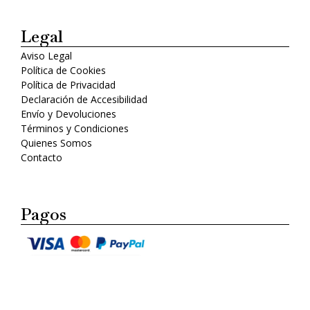
Legal
Aviso Legal
Política de Cookies
Política de Privacidad
Declaración de Accesibilidad
Envío y Devoluciones
Términos y Condiciones
Quienes Somos
Contacto
Pagos