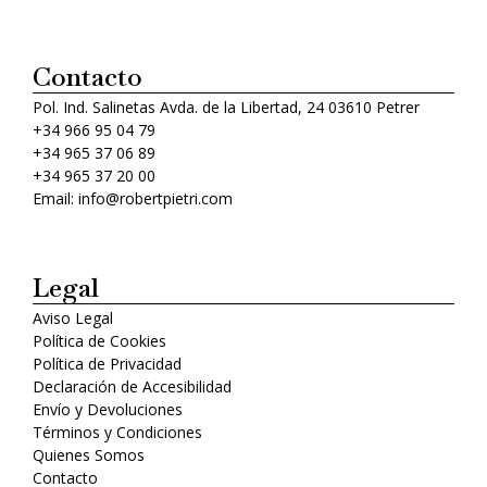
Contacto
Pol. Ind. Salinetas Avda. de la Libertad, 24 03610 Petrer
+34 966 95 04 79
+34 965 37 06 89
+34 965 37 20 00
Email: info@robertpietri.com
Legal
Aviso Legal
Política de Cookies
Política de Privacidad
Declaración de Accesibilidad
Envío y Devoluciones
Términos y Condiciones
Quienes Somos
Contacto