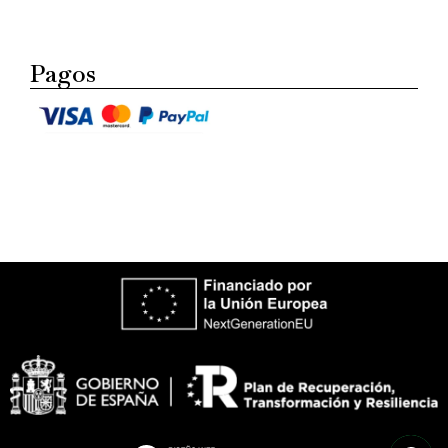
Pagos