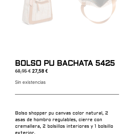
BOLSO PU BACHATA 5425
68,95
€
27,58
€
Sin existencias
Bolso shopper pu canvas color natural, 2
asas de hombro regulables, cierre con
cremallera, 2 bolsillos interiores y 1 bolsillo
exterior.