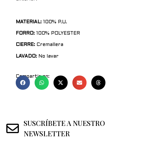
MATERIAL:
100% P.U.
FORRO:
100% POLYESTER
CIERRE:
Cremallera
LAVADO:
No lavar
Compartir en:
SUSCRÍBETE A NUESTRO
NEWSLETTER