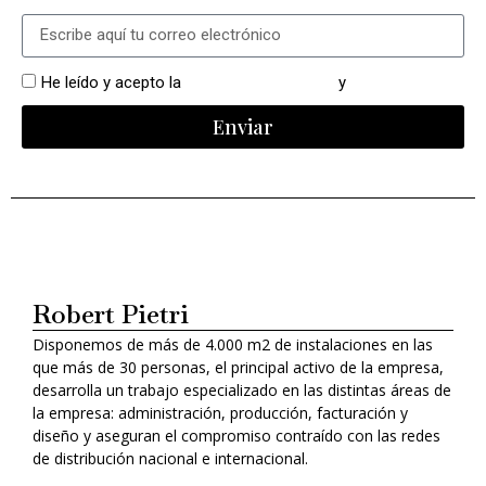
He leído y acepto la
política de privacidad
y
cookies
Enviar
Alternative:
Robert Pietri
Disponemos de más de 4.000 m2 de instalaciones en las
que más de 30 personas, el principal activo de la empresa,
desarrolla un trabajo especializado en las distintas áreas de
la empresa: administración, producción, facturación y
diseño y aseguran el compromiso contraído con las redes
de distribución nacional e internacional.