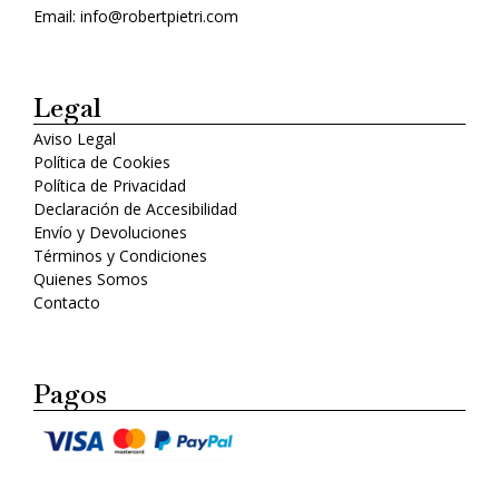
Email: info@robertpietri.com
Legal
Aviso Legal
Política de Cookies
Política de Privacidad
Declaración de Accesibilidad
Envío y Devoluciones
Términos y Condiciones
Quienes Somos
Contacto
Pagos