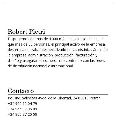
Robert Pietri
Disponemos de más de 4.000 m2 de instalaciones en las
que más de 30 personas, el principal activo de la empresa,
desarrolla un trabajo especializado en las distintas áreas de
la empresa: administración, producción, facturación y
diseño y aseguran el compromiso contraído con las redes
de distribución nacional e internacional.
Contacto
Pol. Ind. Salinetas Avda. de la Libertad, 24 03610 Petrer
+34 966 95 04 79
+34 965 37 06 89
+34 965 37 20 00