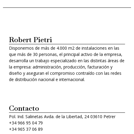
Robert Pietri
Disponemos de más de 4.000 m2 de instalaciones en las
que más de 30 personas, el principal activo de la empresa,
desarrolla un trabajo especializado en las distintas áreas de
la empresa: administración, producción, facturación y
diseño y aseguran el compromiso contraído con las redes
de distribución nacional e internacional.
Contacto
Pol. Ind. Salinetas Avda. de la Libertad, 24 03610 Petrer
+34 966 95 04 79
+34 965 37 06 89