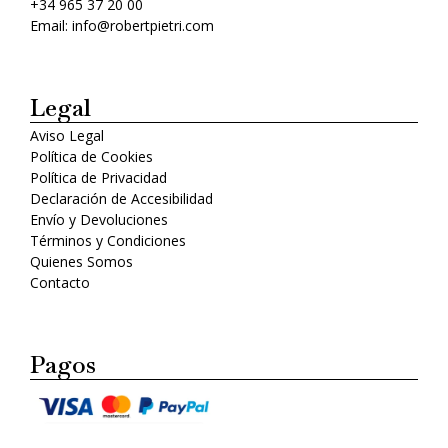
+34 965 37 20 00
Email: info@robertpietri.com
Legal
Aviso Legal
Política de Cookies
Política de Privacidad
Declaración de Accesibilidad
Envío y Devoluciones
Términos y Condiciones
Quienes Somos
Contacto
Pagos