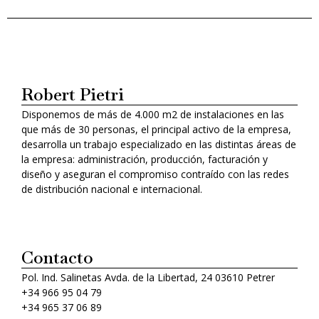
Robert Pietri
Disponemos de más de 4.000 m2 de instalaciones en las
que más de 30 personas, el principal activo de la empresa,
desarrolla un trabajo especializado en las distintas áreas de
la empresa: administración, producción, facturación y
diseño y aseguran el compromiso contraído con las redes
de distribución nacional e internacional.
Contacto
Pol. Ind. Salinetas Avda. de la Libertad, 24 03610 Petrer
+34 966 95 04 79
+34 965 37 06 89