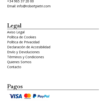
+34 965 37 20 00
Email: info@robertpietri.com
Legal
Aviso Legal
Política de Cookies
Política de Privacidad
Declaración de Accesibilidad
Envío y Devoluciones
Términos y Condiciones
Quienes Somos
Contacto
Pagos